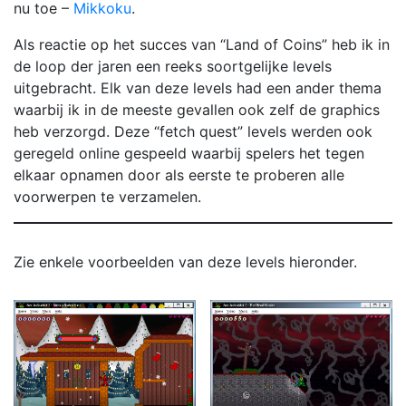
nu toe –
Mikkoku
.
Als reactie op het succes van “Land of Coins” heb ik in
de loop der jaren een reeks soortgelijke levels
uitgebracht. Elk van deze levels had een ander thema
waarbij ik in de meeste gevallen ook zelf de graphics
heb verzorgd. Deze “fetch quest” levels werden ook
geregeld online gespeeld waarbij spelers het tegen
elkaar opnamen door als eerste te proberen alle
voorwerpen te verzamelen.
Zie enkele voorbeelden van deze levels hieronder.